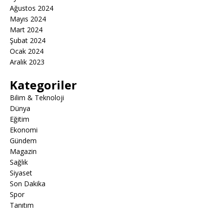
Ağustos 2024
Mayıs 2024
Mart 2024
Şubat 2024
Ocak 2024
Aralık 2023
Kategoriler
Bilim & Teknoloji
Dünya
Eğitim
Ekonomi
Gündem
Magazin
Sağlık
Siyaset
Son Dakika
Spor
Tanıtım