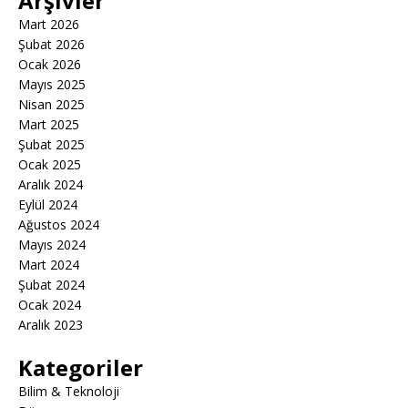
Arşivler
Mart 2026
Şubat 2026
Ocak 2026
Mayıs 2025
Nisan 2025
Mart 2025
Şubat 2025
Ocak 2025
Aralık 2024
Eylül 2024
Ağustos 2024
Mayıs 2024
Mart 2024
Şubat 2024
Ocak 2024
Aralık 2023
Kategoriler
Bilim & Teknoloji