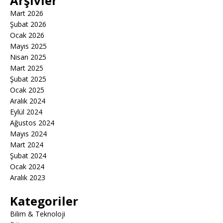
Arşivler
Mart 2026
Şubat 2026
Ocak 2026
Mayıs 2025
Nisan 2025
Mart 2025
Şubat 2025
Ocak 2025
Aralık 2024
Eylül 2024
Ağustos 2024
Mayıs 2024
Mart 2024
Şubat 2024
Ocak 2024
Aralık 2023
Kategoriler
Bilim & Teknoloji