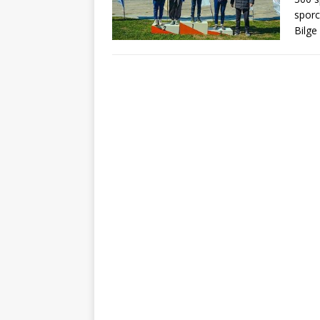
sporc
Bilge