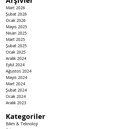
Arşivler
Mart 2026
Şubat 2026
Ocak 2026
Mayıs 2025
Nisan 2025
Mart 2025
Şubat 2025
Ocak 2025
Aralık 2024
Eylül 2024
Ağustos 2024
Mayıs 2024
Mart 2024
Şubat 2024
Ocak 2024
Aralık 2023
Kategoriler
Bilim & Teknoloji