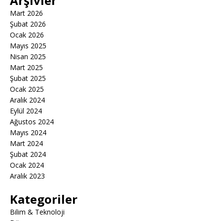
Arşivler
Mart 2026
Şubat 2026
Ocak 2026
Mayıs 2025
Nisan 2025
Mart 2025
Şubat 2025
Ocak 2025
Aralık 2024
Eylül 2024
Ağustos 2024
Mayıs 2024
Mart 2024
Şubat 2024
Ocak 2024
Aralık 2023
Kategoriler
Bilim & Teknoloji