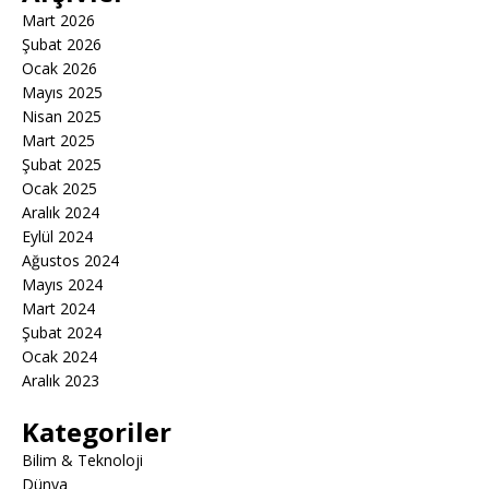
Mart 2026
Şubat 2026
Ocak 2026
Mayıs 2025
Nisan 2025
Mart 2025
Şubat 2025
Ocak 2025
Aralık 2024
Eylül 2024
Ağustos 2024
Mayıs 2024
Mart 2024
Şubat 2024
Ocak 2024
Aralık 2023
Kategoriler
Bilim & Teknoloji
Dünya