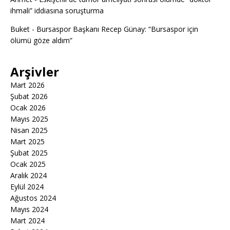
ihmali” iddiasına soruşturma
Buket
-
Bursaspor Başkanı Recep Günay: “Bursaspor için
ölümü göze aldım”
Arşivler
Mart 2026
Şubat 2026
Ocak 2026
Mayıs 2025
Nisan 2025
Mart 2025
Şubat 2025
Ocak 2025
Aralık 2024
Eylül 2024
Ağustos 2024
Mayıs 2024
Mart 2024