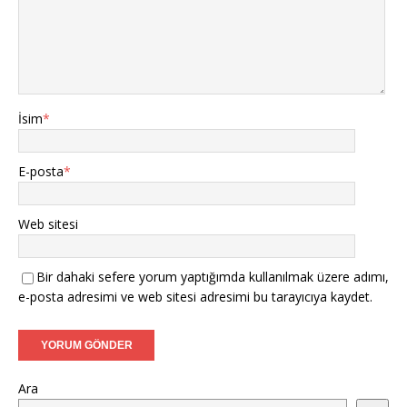
İsim
*
E-posta
*
Web sitesi
Bir dahaki sefere yorum yaptığımda kullanılmak üzere adımı,
e-posta adresimi ve web sitesi adresimi bu tarayıcıya kaydet.
Ara