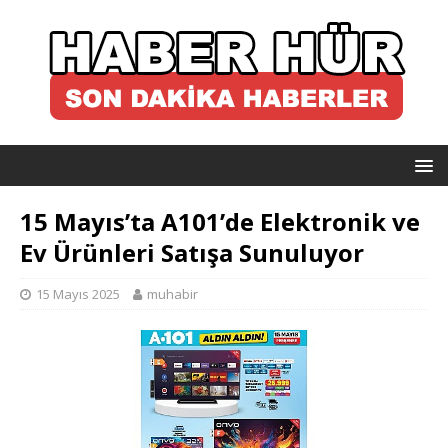
15 Mayıs’ta A101’de Elektronik ve
Ev Ürünleri Satışa Sunuluyor
15 Mayıs 2025
muhabir