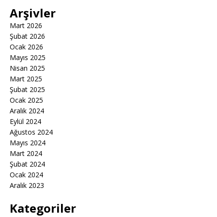
Arşivler
Mart 2026
Şubat 2026
Ocak 2026
Mayıs 2025
Nisan 2025
Mart 2025
Şubat 2025
Ocak 2025
Aralık 2024
Eylül 2024
Ağustos 2024
Mayıs 2024
Mart 2024
Şubat 2024
Ocak 2024
Aralık 2023
Kategoriler