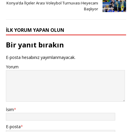
Konya’da İlçeler Arası Voleybol Turnuvası Heyecanı
Başlıyor
İLK YORUM YAPAN OLUN
Bir yanıt bırakın
E-posta hesabınız yayımlanmayacak.
Yorum
İsim
*
E-posta
*