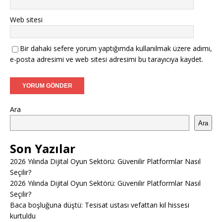
Web sitesi
Bir dahaki sefere yorum yaptığımda kullanılmak üzere adımı,
e-posta adresimi ve web sitesi adresimi bu tarayıcıya kaydet.
Ara
Ara
Son Yazılar
2026 Yılında Dijital Oyun Sektörü: Güvenilir Platformlar Nasıl
Seçilir?
2026 Yılında Dijital Oyun Sektörü: Güvenilir Platformlar Nasıl
Seçilir?
Baca boşluğuna düştü: Tesisat ustası vefattan kıl hissesi
kurtuldu