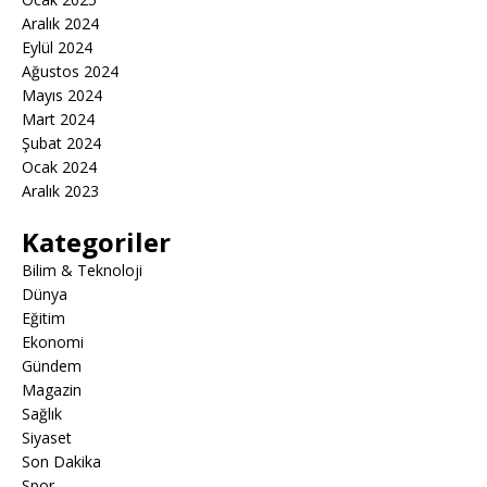
Aralık 2024
Eylül 2024
Ağustos 2024
Mayıs 2024
Mart 2024
Şubat 2024
Ocak 2024
Aralık 2023
Kategoriler
Bilim & Teknoloji
Dünya
Eğitim
Ekonomi
Gündem
Magazin
Sağlık
Siyaset
Son Dakika
Spor