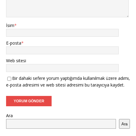
İsim
*
E-posta
*
Web sitesi
Bir dahaki sefere yorum yaptığımda kullanılmak üzere adımı,
e-posta adresimi ve web sitesi adresimi bu tarayıcıya kaydet.
Ara
Ara