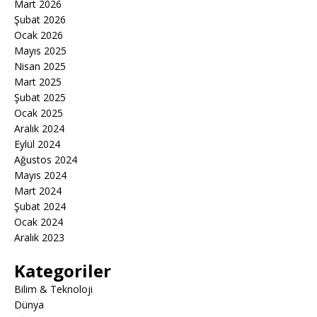
Mart 2026
Şubat 2026
Ocak 2026
Mayıs 2025
Nisan 2025
Mart 2025
Şubat 2025
Ocak 2025
Aralık 2024
Eylül 2024
Ağustos 2024
Mayıs 2024
Mart 2024
Şubat 2024
Ocak 2024
Aralık 2023
Kategoriler
Bilim & Teknoloji
Dünya