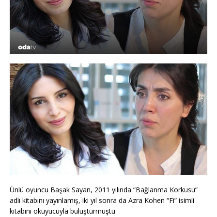
Ünlü oyuncu Başak Sayan, 2011 yılında “Bağlanma Korkusu”
adlı kitabını yayınlamış, iki yıl sonra da Azra Kohen “Fi” isimli
kitabını okuyucuyla buluşturmuştu.