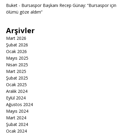
Buket
-
Bursaspor Başkanı Recep Günay: “Bursaspor için
ölümü göze aldım”
Arşivler
Mart 2026
Şubat 2026
Ocak 2026
Mayıs 2025
Nisan 2025
Mart 2025
Şubat 2025
Ocak 2025
Aralık 2024
Eylül 2024
Ağustos 2024
Mayıs 2024
Mart 2024
Şubat 2024
Ocak 2024