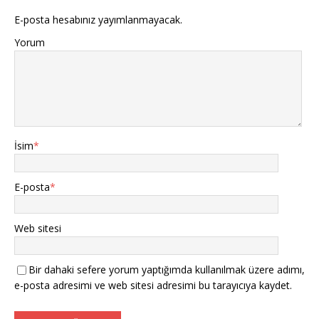
E-posta hesabınız yayımlanmayacak.
Yorum
İsim
*
E-posta
*
Web sitesi
Bir dahaki sefere yorum yaptığımda kullanılmak üzere adımı,
e-posta adresimi ve web sitesi adresimi bu tarayıcıya kaydet.