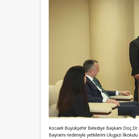
Kocaeli Büyükşehir Belediye Başkanı Doç.Dr.
Bayramı nedeniyle yetkilerini Ulugazi İlkokulu 