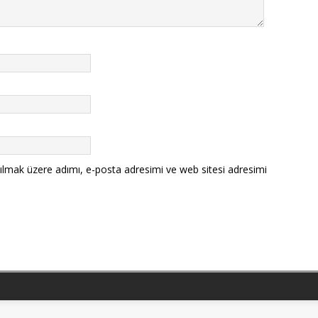
ılmak üzere adımı, e-posta adresimi ve web sitesi adresimi