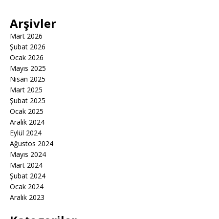
Arşivler
Mart 2026
Şubat 2026
Ocak 2026
Mayıs 2025
Nisan 2025
Mart 2025
Şubat 2025
Ocak 2025
Aralık 2024
Eylül 2024
Ağustos 2024
Mayıs 2024
Mart 2024
Şubat 2024
Ocak 2024
Aralık 2023