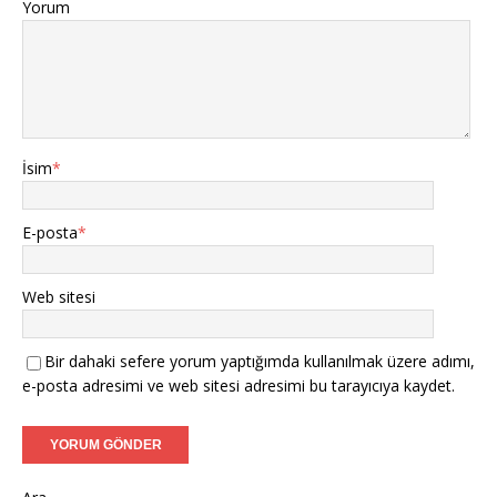
Yorum
İsim
*
E-posta
*
Web sitesi
Bir dahaki sefere yorum yaptığımda kullanılmak üzere adımı,
e-posta adresimi ve web sitesi adresimi bu tarayıcıya kaydet.