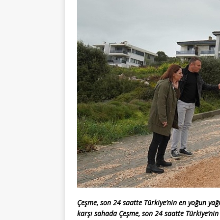
Çeşme, son 24 saatte Türkiye’nin en yoğun yağı
karşı sahada
Çeşme, son 24 saatte Türkiye’nin 