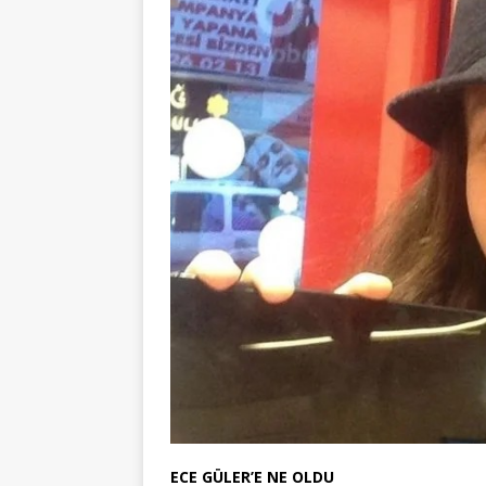
ECE GÜLER’E NE OLDU