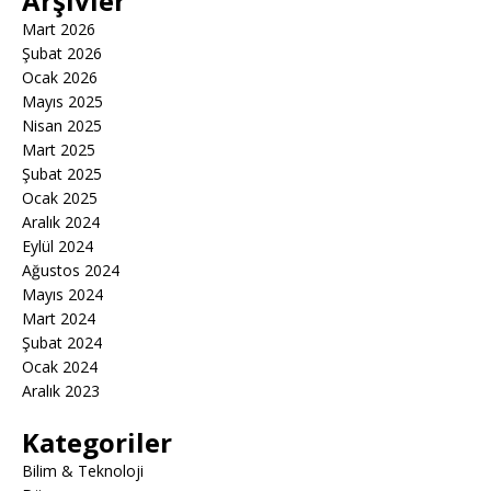
Arşivler
Mart 2026
Şubat 2026
Ocak 2026
Mayıs 2025
Nisan 2025
Mart 2025
Şubat 2025
Ocak 2025
Aralık 2024
Eylül 2024
Ağustos 2024
Mayıs 2024
Mart 2024
Şubat 2024
Ocak 2024
Aralık 2023
Kategoriler
Bilim & Teknoloji