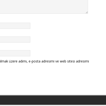
ılmak üzere adımı, e-posta adresimi ve web sitesi adresimi