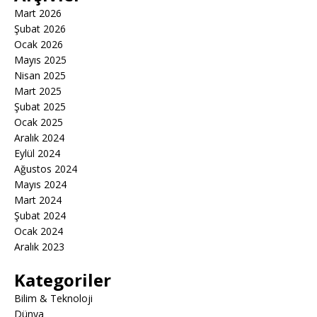
Mart 2026
Şubat 2026
Ocak 2026
Mayıs 2025
Nisan 2025
Mart 2025
Şubat 2025
Ocak 2025
Aralık 2024
Eylül 2024
Ağustos 2024
Mayıs 2024
Mart 2024
Şubat 2024
Ocak 2024
Aralık 2023
Kategoriler
Bilim & Teknoloji
Dünya