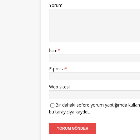
Yorum
İsim
*
E-posta
*
Web sitesi
Bir dahaki sefere yorum yaptığımda kullan
bu tarayıcıya kaydet.