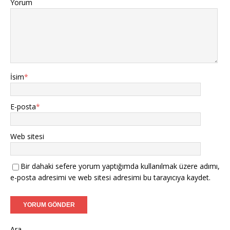
Yorum
İsim
*
E-posta
*
Web sitesi
Bir dahaki sefere yorum yaptığımda kullanılmak üzere adımı,
e-posta adresimi ve web sitesi adresimi bu tarayıcıya kaydet.
Ara