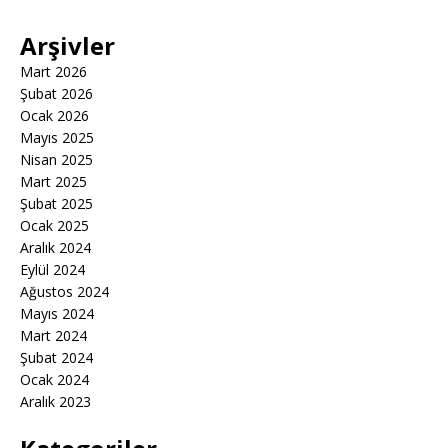
Arşivler
Mart 2026
Şubat 2026
Ocak 2026
Mayıs 2025
Nisan 2025
Mart 2025
Şubat 2025
Ocak 2025
Aralık 2024
Eylül 2024
Ağustos 2024
Mayıs 2024
Mart 2024
Şubat 2024
Ocak 2024
Aralık 2023