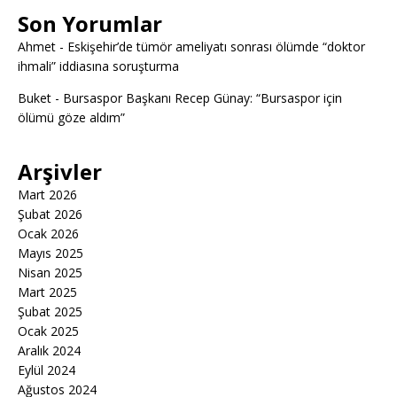
Son Yorumlar
Ahmet
-
Eskişehir’de tümör ameliyatı sonrası ölümde “doktor
ihmali” iddiasına soruşturma
Buket
-
Bursaspor Başkanı Recep Günay: “Bursaspor için
ölümü göze aldım”
Arşivler
Mart 2026
Şubat 2026
Ocak 2026
Mayıs 2025
Nisan 2025
Mart 2025
Şubat 2025
Ocak 2025
Aralık 2024
Eylül 2024
Ağustos 2024