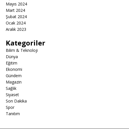
Mayıs 2024
Mart 2024
Şubat 2024
Ocak 2024
Aralık 2023
Kategoriler
Bilim & Teknoloji
Dünya
Eğitim
Ekonomi
Gündem
Magazin
Sağlık
Siyaset
Son Dakika
Spor
Tanıtım