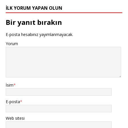
İLK YORUM YAPAN OLUN
Bir yanıt bırakın
E-posta hesabınız yayımlanmayacak.
Yorum
İsim
*
E-posta
*
Web sitesi