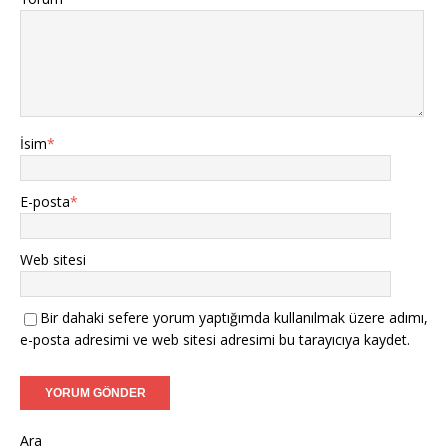
İsim
*
E-posta
*
Web sitesi
Bir dahaki sefere yorum yaptığımda kullanılmak üzere adımı,
e-posta adresimi ve web sitesi adresimi bu tarayıcıya kaydet.
Ara