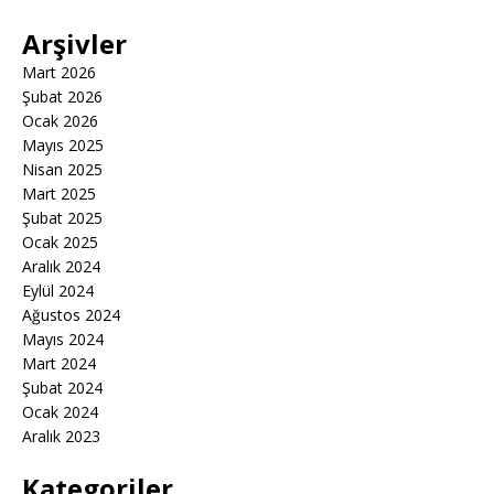
Arşivler
Mart 2026
Şubat 2026
Ocak 2026
Mayıs 2025
Nisan 2025
Mart 2025
Şubat 2025
Ocak 2025
Aralık 2024
Eylül 2024
Ağustos 2024
Mayıs 2024
Mart 2024
Şubat 2024
Ocak 2024
Aralık 2023
Kategoriler