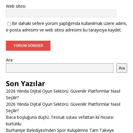
Web sitesi
Bir dahaki sefere yorum yaptığımda kullanılmak üzere adımı,
e-posta adresimi ve web sitesi adresimi bu tarayıcıya kaydet.
Ara
Ara
Son Yazılar
2026 Yılında Dijital Oyun Sektörü: Güvenilir Platformlar Nasıl
Seçilir?
2026 Yılında Dijital Oyun Sektörü: Güvenilir Platformlar Nasıl
Seçilir?
Baca boşluğuna düştü: Tesisat ustası vefattan kıl hissesi
kurtuldu
Burhaniye Belediyesi’nden Spor Kulüplerine Tam Takviye