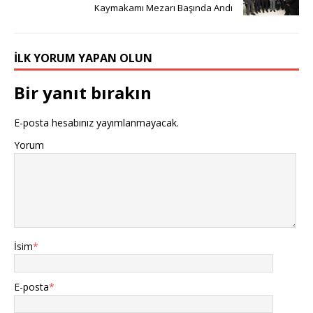
Kaymakamı Mezarı Başında Andı
İLK YORUM YAPAN OLUN
Bir yanıt bırakın
E-posta hesabınız yayımlanmayacak.
Yorum
İsim
*
E-posta
*