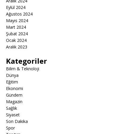
Aralık 2024
Eylül 2024
Ağustos 2024
Mayıs 2024
Mart 2024
Şubat 2024
Ocak 2024
Aralık 2023
Kategoriler
Bilim & Teknoloji
Dünya
Eğitim
Ekonomi
Gündem
Magazin
Sağlık
Siyaset
Son Dakika
Spor