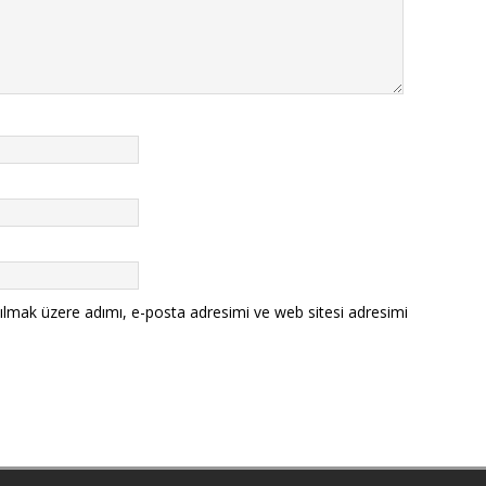
ılmak üzere adımı, e-posta adresimi ve web sitesi adresimi