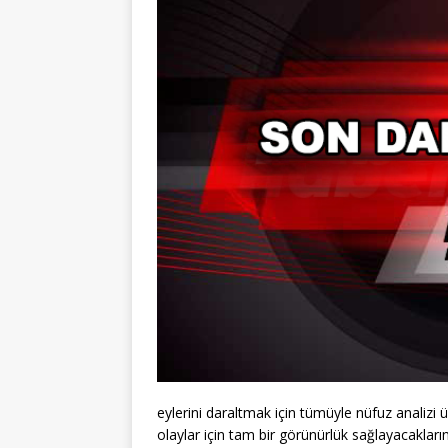
eylerini daraltmak için tümüyle nüfuz analizi 
olaylar için tam bir görünürlük sağlayacaklar