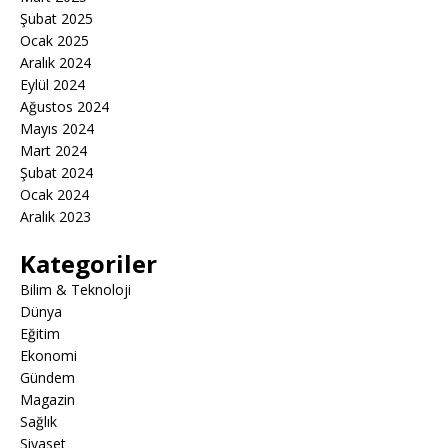
Şubat 2025
Ocak 2025
Aralık 2024
Eylül 2024
Ağustos 2024
Mayıs 2024
Mart 2024
Şubat 2024
Ocak 2024
Aralık 2023
Kategoriler
Bilim & Teknoloji
Dünya
Eğitim
Ekonomi
Gündem
Magazin
Sağlık
Siyaset