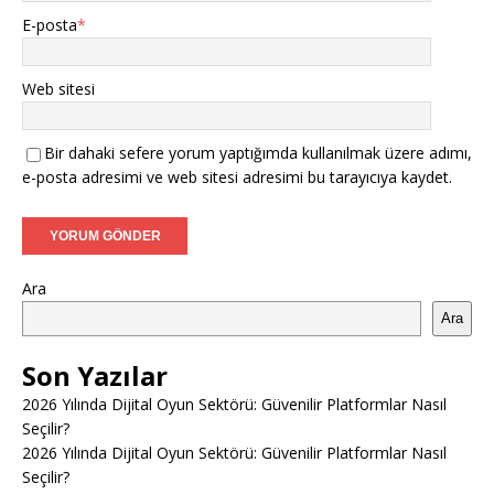
E-posta
*
Web sitesi
Bir dahaki sefere yorum yaptığımda kullanılmak üzere adımı,
e-posta adresimi ve web sitesi adresimi bu tarayıcıya kaydet.
Ara
Ara
Son Yazılar
2026 Yılında Dijital Oyun Sektörü: Güvenilir Platformlar Nasıl
Seçilir?
2026 Yılında Dijital Oyun Sektörü: Güvenilir Platformlar Nasıl
Seçilir?