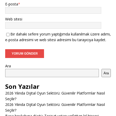
E-posta
*
Web sitesi
Bir dahaki sefere yorum yaptığımda kullanılmak üzere adımı,
e-posta adresimi ve web sitesi adresimi bu tarayıcıya kaydet.
Ara
Ara
Son Yazılar
2026 Yılında Dijital Oyun Sektörü: Güvenilir Platformlar Nasıl
Seçilir?
2026 Yılında Dijital Oyun Sektörü: Güvenilir Platformlar Nasıl
Seçilir?
Baca boşluğuna düştü: Tesisat ustası vefattan kıl hissesi