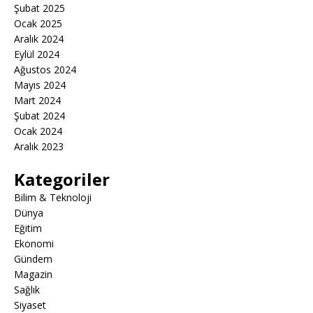
Şubat 2025
Ocak 2025
Aralık 2024
Eylül 2024
Ağustos 2024
Mayıs 2024
Mart 2024
Şubat 2024
Ocak 2024
Aralık 2023
Kategoriler
Bilim & Teknoloji
Dünya
Eğitim
Ekonomi
Gündem
Magazin
Sağlık
Siyaset