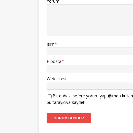
Yorum
İsim
*
E-posta
*
Web sitesi
Bir dahaki sefere yorum yaptığımda kullan
bu tarayıcıya kaydet.