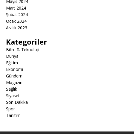
Mayıs 2024
Mart 2024
Şubat 2024
Ocak 2024
Aralık 2023
Kategoriler
Bilim & Teknoloji
Dünya
Eğitim
Ekonomi
Gündem
Magazin
Sağlık
Siyaset
Son Dakika
Spor
Tanıtım