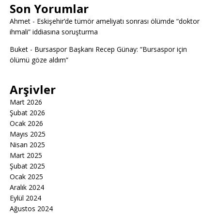
Son Yorumlar
Ahmet
-
Eskişehir’de tümör ameliyatı sonrası ölümde “doktor
ihmali” iddiasına soruşturma
Buket
-
Bursaspor Başkanı Recep Günay: “Bursaspor için
ölümü göze aldım”
Arşivler
Mart 2026
Şubat 2026
Ocak 2026
Mayıs 2025
Nisan 2025
Mart 2025
Şubat 2025
Ocak 2025
Aralık 2024
Eylül 2024
Ağustos 2024