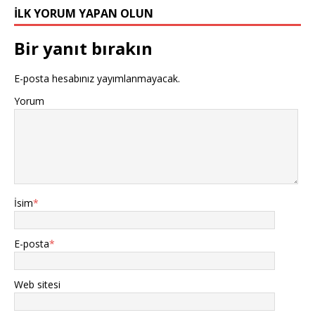
İLK YORUM YAPAN OLUN
Bir yanıt bırakın
E-posta hesabınız yayımlanmayacak.
Yorum
İsim
*
E-posta
*
Web sitesi