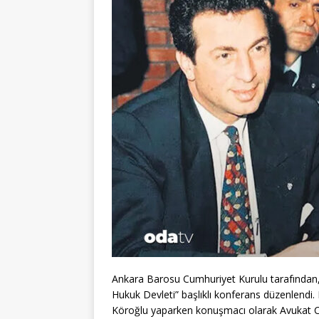
Ankara Barosu Cumhuriyet Kurulu tarafından
Hukuk Devleti” başlıklı konferans düzenlendi
Köroğlu yaparken konuşmacı olarak Avukat C