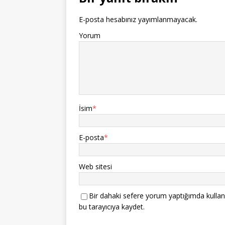
E-posta hesabınız yayımlanmayacak.
Yorum
İsim
*
E-posta
*
Web sitesi
Bir dahaki sefere yorum yaptığımda kullan
bu tarayıcıya kaydet.