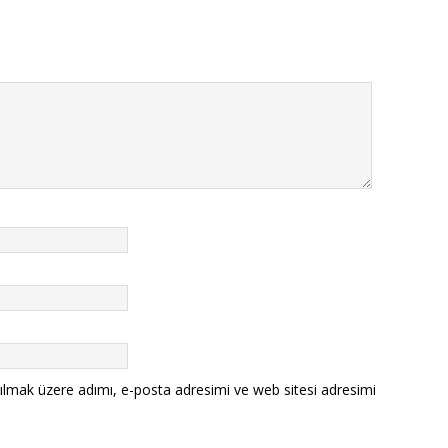
ılmak üzere adımı, e-posta adresimi ve web sitesi adresimi