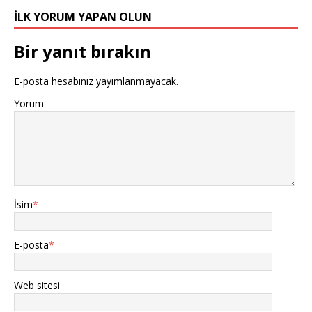
İLK YORUM YAPAN OLUN
Bir yanıt bırakın
E-posta hesabınız yayımlanmayacak.
Yorum
İsim
*
E-posta
*
Web sitesi