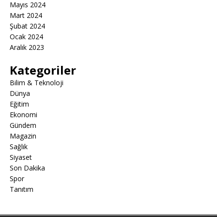
Mayıs 2024
Mart 2024
Şubat 2024
Ocak 2024
Aralık 2023
Kategoriler
Bilim & Teknoloji
Dünya
Eğitim
Ekonomi
Gündem
Magazin
Sağlık
Siyaset
Son Dakika
Spor
Tanıtım