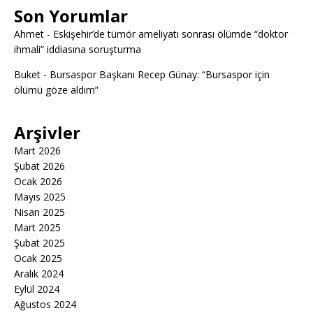
Son Yorumlar
Ahmet
-
Eskişehir’de tümör ameliyatı sonrası ölümde “doktor
ihmali” iddiasına soruşturma
Buket
-
Bursaspor Başkanı Recep Günay: “Bursaspor için
ölümü göze aldım”
Arşivler
Mart 2026
Şubat 2026
Ocak 2026
Mayıs 2025
Nisan 2025
Mart 2025
Şubat 2025
Ocak 2025
Aralık 2024
Eylül 2024
Ağustos 2024