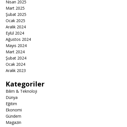
Nisan 2025
Mart 2025
Şubat 2025
Ocak 2025
Aralık 2024
Eylül 2024
Ağustos 2024
Mayıs 2024
Mart 2024
Şubat 2024
Ocak 2024
Aralık 2023
Kategoriler
Bilim & Teknoloji
Dünya
Eğitim
Ekonomi
Gündem
Magazin