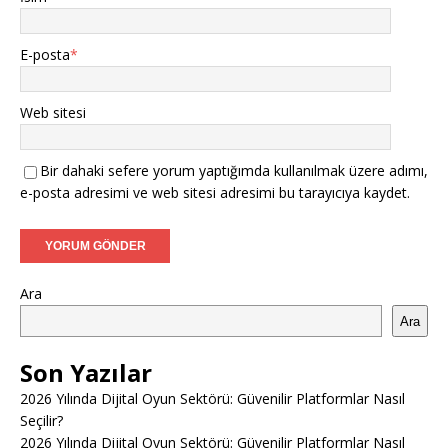
E-posta
*
Web sitesi
Bir dahaki sefere yorum yaptığımda kullanılmak üzere adımı,
e-posta adresimi ve web sitesi adresimi bu tarayıcıya kaydet.
Ara
Ara
Son Yazılar
2026 Yılında Dijital Oyun Sektörü: Güvenilir Platformlar Nasıl
Seçilir?
2026 Yılında Dijital Oyun Sektörü: Güvenilir Platformlar Nasıl